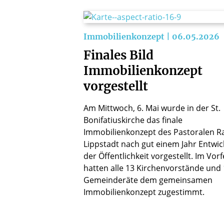
Immobilienkonzept | 06.05.2026
Finales Bild
Immobilienkonzept
vorgestellt
Am Mittwoch, 6. Mai wurde in der St.
Bonifatiuskirche das finale
Immobilienkonzept des Pastoralen 
Lippstadt nach gut einem Jahr Entwic
der Öffentlichkeit vorgestellt. Im Vorf
hatten alle 13 Kirchenvorstände und 
Gemeinderäte dem gemeinsamen
Immobilienkonzept zugestimmt.