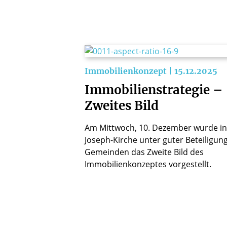
Immobilienkonzept | 15.12.2025
Immobilienstrategie –
Zweites Bild
Am Mittwoch, 10. Dezember wurde in 
Joseph-Kirche unter guter Beteiligun
Gemeinden das Zweite Bild des
Immobilienkonzeptes vorgestellt.