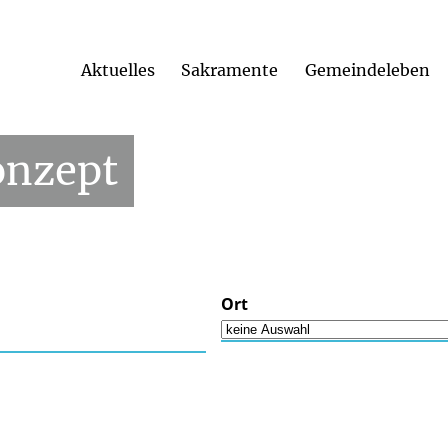
Aktuelles
Sakramente
Gemeindeleben
onzept
Ort