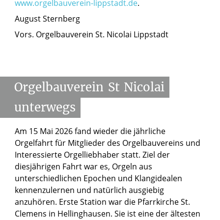
www.orgelbauverein-lippstadt.de
.
August Sternberg
Vors. Orgelbauverein St. Nicolai Lippstadt
Orgelbauverein
St
Nicolai
unterwegs
Am 15 Mai 2026 fand wieder die jährliche
Orgelfahrt für Mitglieder des Orgelbauvereins und
Interessierte Orgelliebhaber statt. Ziel der
diesjährigen Fahrt war es, Orgeln aus
unterschiedlichen Epochen und Klangidealen
kennenzulernen und natürlich ausgiebig
anzuhören. Erste Station war die Pfarrkirche St.
Clemens in Hellinghausen. Sie ist eine der ältesten