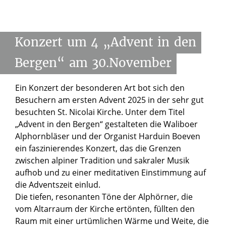
Konzert
um
4
„Advent
in
den
Bergen“
am
30.November
Ein Konzert der besonderen Art bot sich den
Besuchern am ersten Advent 2025 in der sehr gut
besuchten St. Nicolai Kirche. Unter dem Titel
„Advent in den Bergen“ gestalteten die Waliboer
Alphornbläser und der Organist Harduin Boeven
ein faszinierendes Konzert, das die Grenzen
zwischen alpiner Tradition und sakraler Musik
aufhob und zu einer meditativen Einstimmung auf
die Adventszeit einlud.
Die tiefen, resonanten Töne der Alphörner, die
vom Altarraum der Kirche ertönten, füllten den
Raum mit einer urtümlichen Wärme und Weite, die