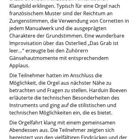
Klangbild erklingen. Typisch für eine Orgel nach
französischem Muster sind der Reichtum an
Zungenstimmen, die Verwendung von Cornetten in
jedem Manualwerk und die ausgeprägten
Charaktere der Grundstimmen. Eine wunderbare
Improvisation über das Osterlied „Das Grab ist
leer…“ erzeugte bei den Zuhörern
Gänsehautmomente mit entsprechendem
Applaus.
Die Teilnehmer hatten im Anschluss die
Möglichkeit, die Orgel aus nächster Nähe zu
betrachten und Fragen zu stellen. Harduin Boeven
erläuterte die technischen Besonderheiten des
Instruments und ging auf die stilistischen und
technischen Möglichkeiten ein, die es bietet.
Die Orgelfahrt klang mit einem gemeinsamen
Abendessen aus. Die Teilnehmer zeigten sich
begeistert von den vielfältigen Eindrücken und der