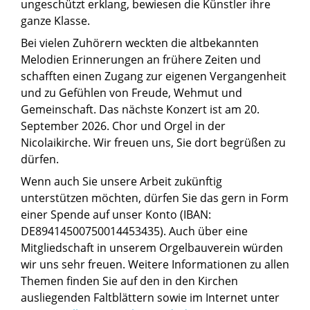
ungeschützt erklang, bewiesen die Künstler ihre
ganze Klasse.
Bei vielen Zuhörern weckten die altbekannten
Melodien Erinnerungen an frühere Zeiten und
schafften einen Zugang zur eigenen Vergangenheit
und zu Gefühlen von Freude, Wehmut und
Gemeinschaft. Das nächste Konzert ist am 20.
September 2026. Chor und Orgel in der
Nicolaikirche. Wir freuen uns, Sie dort begrüßen zu
dürfen.
Wenn auch Sie unsere Arbeit zukünftig
unterstützen möchten, dürfen Sie das gern in Form
einer Spende auf unser Konto (IBAN:
DE89414500750014453435). Auch über eine
Mitgliedschaft in unserem Orgelbauverein würden
wir uns sehr freuen. Weitere Informationen zu allen
Themen finden Sie auf den in den Kirchen
ausliegenden Faltblättern sowie im Internet unter