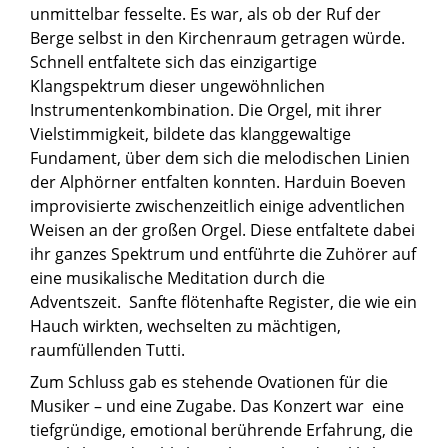
unmittelbar fesselte. Es war, als ob der Ruf der
Berge selbst in den Kirchenraum getragen würde.
Schnell entfaltete sich das einzigartige
Klangspektrum dieser ungewöhnlichen
Instrumentenkombination. Die Orgel, mit ihrer
Vielstimmigkeit, bildete das klanggewaltige
Fundament, über dem sich die melodischen Linien
der Alphörner entfalten konnten. Harduin Boeven
improvisierte zwischenzeitlich einige adventlichen
Weisen an der großen Orgel. Diese entfaltete dabei
ihr ganzes Spektrum und entführte die Zuhörer auf
eine musikalische Meditation durch die
Adventszeit. Sanfte flötenhafte Register, die wie ein
Hauch wirkten, wechselten zu mächtigen,
raumfüllenden Tutti.
Zum Schluss gab es stehende Ovationen für die
Musiker – und eine Zugabe. Das Konzert war eine
tiefgründige, emotional berührende Erfahrung, die