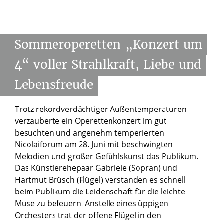
Sommeroperetten
„Konzert
um
4“
voller
Strahlkraft,
Liebe
und
Lebensfreude
Trotz rekordverdächtiger Außentemperaturen
verzauberte ein Operettenkonzert im gut
besuchten und angenehm temperierten
Nicolaiforum am 28. Juni mit beschwingten
Melodien und großer Gefühlskunst das Publikum.
Das Künstlerehepaar Gabriele (Sopran) und
Hartmut Brüsch (Flügel) verstanden es schnell
beim Publikum die Leidenschaft für die leichte
Muse zu befeuern. Anstelle eines üppigen
Orchesters trat der offene Flügel in den