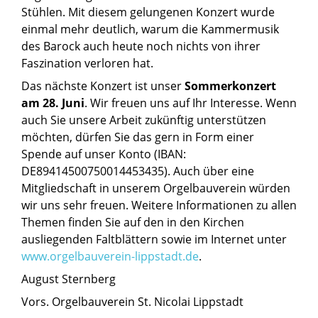
Stühlen. Mit diesem gelungenen Konzert wurde
einmal mehr deutlich, warum die Kammermusik
des Barock auch heute noch nichts von ihrer
Faszination verloren hat.
Das nächste Konzert ist unser
Sommerkonzert
am 28. Juni
. Wir freuen uns auf Ihr Interesse. Wenn
auch Sie unsere Arbeit zukünftig unterstützen
möchten, dürfen Sie das gern in Form einer
Spende auf unser Konto (IBAN:
DE89414500750014453435). Auch über eine
Mitgliedschaft in unserem Orgelbauverein würden
wir uns sehr freuen. Weitere Informationen zu allen
Themen finden Sie auf den in den Kirchen
ausliegenden Faltblättern sowie im Internet unter
www.orgelbauverein-lippstadt.de
.
August Sternberg
Vors. Orgelbauverein St. Nicolai Lippstadt