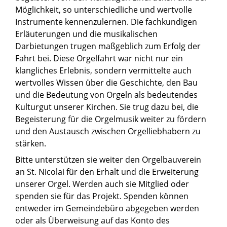
Möglichkeit, so unterschiedliche und wertvolle
Instrumente kennenzulernen. Die fachkundigen
Erläuterungen und die musikalischen
Darbietungen trugen maßgeblich zum Erfolg der
Fahrt bei. Diese Orgelfahrt war nicht nur ein
klangliches Erlebnis, sondern vermittelte auch
wertvolles Wissen über die Geschichte, den Bau
und die Bedeutung von Orgeln als bedeutendes
Kulturgut unserer Kirchen. Sie trug dazu bei, die
Begeisterung für die Orgelmusik weiter zu fördern
und den Austausch zwischen Orgelliebhabern zu
stärken.
Bitte unterstützen sie weiter den Orgelbauverein
an St. Nicolai für den Erhalt und die Erweiterung
unserer Orgel. Werden auch sie Mitglied oder
spenden sie für das Projekt. Spenden können
entweder im Gemeindebüro abgegeben werden
oder als Überweisung auf das Konto des