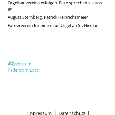
Orgelbauvereins erfolgen. Bitte sprechen sie uns
an.
August Sternberg, Patrick Heinrichsmeier
Förderverein für eine neue Orgel an St. Nicolai
|
|
Impressum
Datenschutz