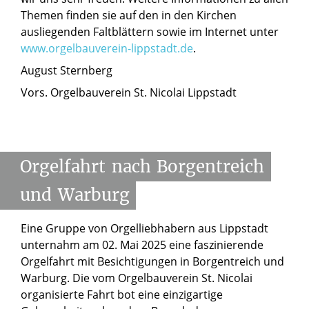
Themen finden sie auf den in den Kirchen
ausliegenden Faltblättern sowie im Internet unter
www.orgelbauverein-lippstadt.de
.
August Sternberg
Vors. Orgelbauverein St. Nicolai Lippstadt
Orgelfahrt
nach
Borgentreich
und
Warburg
Eine Gruppe von Orgelliebhabern aus Lippstadt
unternahm am 02. Mai 2025 eine faszinierende
Orgelfahrt mit Besichtigungen in Borgentreich und
Warburg. Die vom Orgelbauverein St. Nicolai
organisierte Fahrt bot eine einzigartige