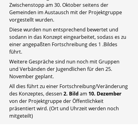
Zwischenstopp am 30. Oktober seitens der
Gemeinden im Austausch mit der Projektgruppe
vorgestellt wurden.
Diese wurden nun entsprechend bewertet und
sodann in das Konzept eingearbeitet, sodass es zu
einer angepaßten Fortschreibung des 1 .Bildes
führt.
Weitere Gespräche sind nun noch mit Gruppen
und Verbänden der Jugendlichen für den 25.
November geplant.
All dies führt zu einer Fortschreibung/Veränderung
des Konzeptes, dessen
2. Bild
am
10. Dezember
von der Projektgruppe der Öffentlichkeit
präsentiert wird. (Ort und Uhrzeit werden noch
mitgeteilt)