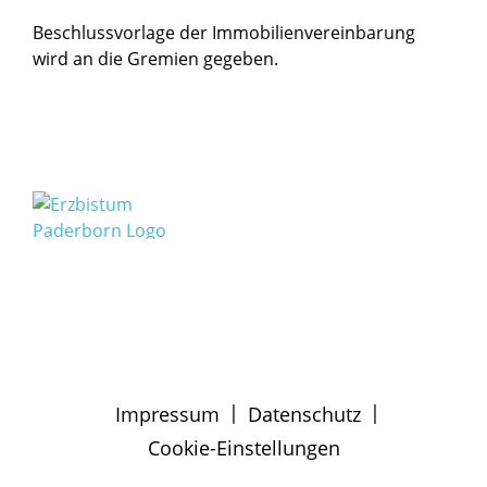
Beschlussvorlage der Immobilienvereinbarung
wird an die Gremien gegeben.
|
|
Impressum
Datenschutz
Cookie-Einstellungen