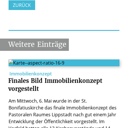
ZURÜCK
Weitere
Einträge
Immobilienkonzept
Finales
Bild
Immobilienkonzept
vorgestellt
Am Mittwoch, 6. Mai wurde in der St.
Bonifatiuskirche das finale Immobilienkonzept des
Pastoralen Raumes Lippstadt nach gut einem Jahr
Entwicklung der Öffentlichkeit vorgestellt. Im