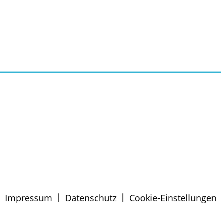
|
|
Impressum
Datenschutz
Cookie-Einstellungen