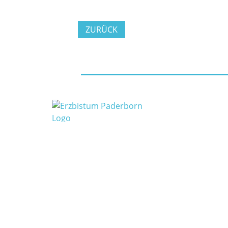
ZURÜCK