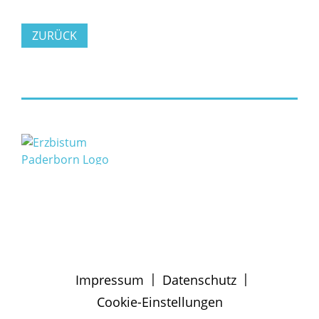
ZURÜCK
|
|
Impressum
Datenschutz
Cookie-Einstellungen