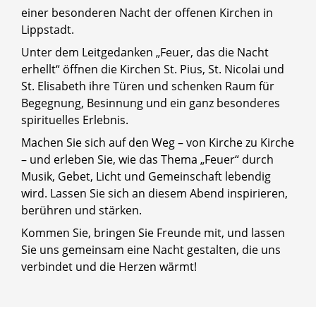
einer besonderen Nacht der offenen Kirchen in
Lippstadt.
Unter dem Leitgedanken „Feuer, das die Nacht
erhellt“ öffnen die Kirchen St. Pius, St. Nicolai und
St. Elisabeth ihre Türen und schenken Raum für
Begegnung, Besinnung und ein ganz besonderes
spirituelles Erlebnis.
Machen Sie sich auf den Weg – von Kirche zu Kirche
– und erleben Sie, wie das Thema „Feuer“ durch
Musik, Gebet, Licht und Gemeinschaft lebendig
wird. Lassen Sie sich an diesem Abend inspirieren,
berühren und stärken.
Kommen Sie, bringen Sie Freunde mit, und lassen
Sie uns gemeinsam eine Nacht gestalten, die uns
verbindet und die Herzen wärmt!