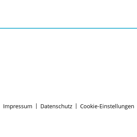
|
|
Impressum
Datenschutz
Cookie-Einstellungen