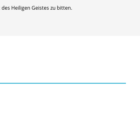
des Heiligen Geistes zu bitten.