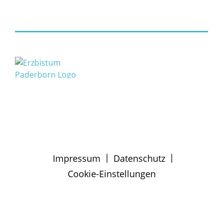
|
|
Impressum
Datenschutz
Cookie-Einstellungen