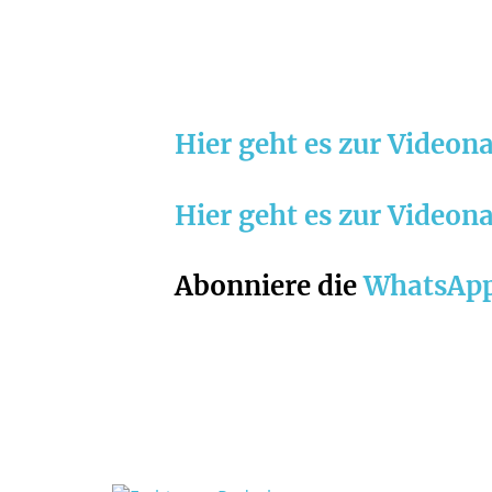
Hier geht es zur Videona
Hier geht es zur Videona
Abonniere die
WhatsAp