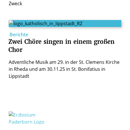
Zweck
Berichte
Zwei
Chöre
singen
in
einem
großen
Chor
Adventliche Musik am 29. in der St. Clemens Kirche
in Rheda und am 30.11.25 in St. Bonifatius in
Lippstadt