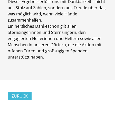
Dieses Ergebnis erfüllt uns mit Dankbarkeit – nicht
aus Stolz auf Zahlen, sondern aus Freude über das,
was möglich wird, wenn viele Hände
zusammenhelfen.
Ein herzliches Dankeschön gilt allen
Sternsingerinnen und Sternsingern, den
engagierten Helferinnen und Helfern sowie allen
Menschen in unseren Dörfern, die die Aktion mit
offenen Türen und großzügigen Spenden
unterstützt haben.
ZURÜCK