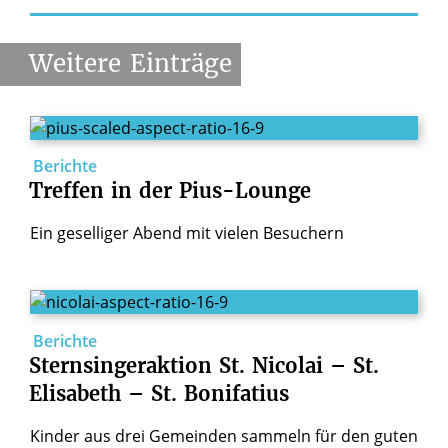
Weitere
Einträge
Berichte
Treffen
in
der
Pius-Lounge
Ein geselliger Abend mit vielen Besuchern
Berichte
Sternsingeraktion
St.
Nicolai
–
St.
Elisabeth
–
St.
Bonifatius
Kinder aus drei Gemeinden sammeln für den guten