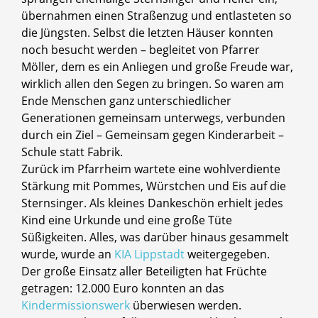
übernahmen einen Straßenzug und entlasteten so
die Jüngsten. Selbst die letzten Häuser konnten
noch besucht werden – begleitet von Pfarrer
Möller, dem es ein Anliegen und große Freude war,
wirklich allen den Segen zu bringen. So waren am
Ende Menschen ganz unterschiedlicher
Generationen gemeinsam unterwegs, verbunden
durch ein Ziel – Gemeinsam gegen Kinderarbeit –
Schule statt Fabrik.
Zurück im Pfarrheim wartete eine wohlverdiente
Stärkung mit Pommes, Würstchen und Eis auf die
Sternsinger. Als kleines Dankeschön erhielt jedes
Kind eine Urkunde und eine große Tüte
Süßigkeiten. Alles, was darüber hinaus gesammelt
wurde, wurde an
KIA Lippstadt
weitergegeben.
Der große Einsatz aller Beteiligten hat Früchte
getragen: 12.000 Euro konnten an das
Kindermissionswerk
überwiesen werden.