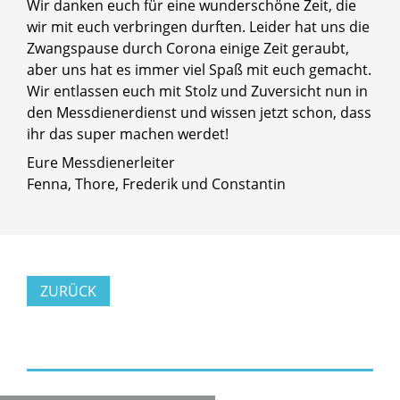
Wir danken euch für eine wunderschöne Zeit, die
wir mit euch verbringen durften. Leider hat uns die
Zwangspause durch Corona einige Zeit geraubt,
aber uns hat es immer viel Spaß mit euch gemacht.
Wir entlassen euch mit Stolz und Zuversicht nun in
den Messdienerdienst und wissen jetzt schon, dass
ihr das super machen werdet!
Eure Messdienerleiter
Fenna, Thore, Frederik und Constantin
ZURÜCK