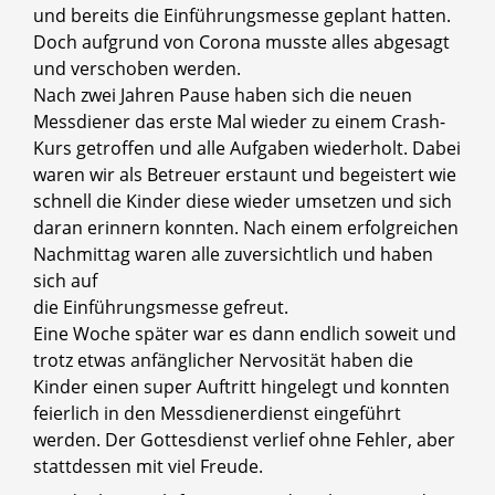
und bereits die Einführungsmesse geplant hatten.
Doch aufgrund von Corona musste alles abgesagt
und verschoben werden.
Nach zwei Jahren Pause haben sich die neuen
Messdiener das erste Mal wieder zu einem Crash-
Kurs getroffen und alle Aufgaben wiederholt. Dabei
waren wir als Betreuer erstaunt und begeistert wie
schnell die Kinder diese wieder umsetzen und sich
daran erinnern konnten. Nach einem erfolgreichen
Nachmittag waren alle zuversichtlich und haben
sich auf
die Einführungsmesse gefreut.
Eine Woche später war es dann endlich soweit und
trotz etwas anfänglicher Nervosität haben die
Kinder einen super Auftritt hingelegt und konnten
feierlich in den Messdienerdienst eingeführt
werden. Der Gottesdienst verlief ohne Fehler, aber
stattdessen mit viel Freude.