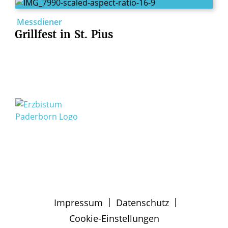
Messdiener
Grillfest
in
St.
Pius
|
|
Impressum
Datenschutz
Cookie-Einstellungen