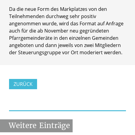
Da die neue Form des Markplatzes von den
Teilnehmenden durchweg sehr positiv
angenommen wurde, wird das Format auf Anfrage
auch für die ab November neu gegründeten
Pfarrgemeinderäte in den einzelnen Gemeinden
angeboten und dann jeweils von zwei Mitgliedern
der Steuerungsgruppe vor Ort moderiert werden.
ZURÜCK
Weitere
Einträge