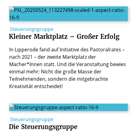
Steuerungsgruppe
Kleiner
Marktplatz
–
Großer
Erfolg
In Lipperode fand auf Initiative des Pastoralrates –
nach 2021 – der zweite Marktplatz der
Macher*Innen statt. Und die Veranstaltung bewies
einmal mehr: Nicht die große Masse der
Teilnehmenden, sondern die mitgebrachte
Kreativität entscheidet!
Steuerungsgruppe
Die
Steuerungsgruppe