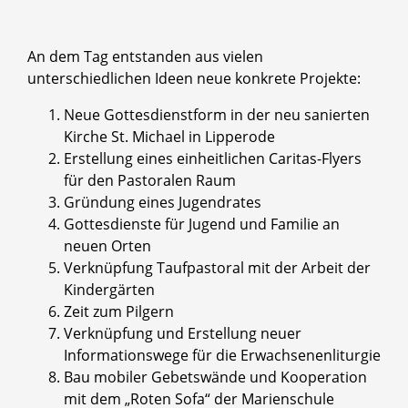
An dem Tag entstanden aus vielen
unterschiedlichen Ideen neue konkrete Projekte:
Neue Gottesdienstform in der neu sanierten
Kirche St. Michael in Lipperode
Erstellung eines einheitlichen Caritas-Flyers
für den Pastoralen Raum
Gründung eines Jugendrates
Gottesdienste für Jugend und Familie an
neuen Orten
Verknüpfung Taufpastoral mit der Arbeit der
Kindergärten
Zeit zum Pilgern
Verknüpfung und Erstellung neuer
Informationswege für die Erwachsenenliturgie
Bau mobiler Gebetswände und Kooperation
mit dem „Roten Sofa“ der Marienschule