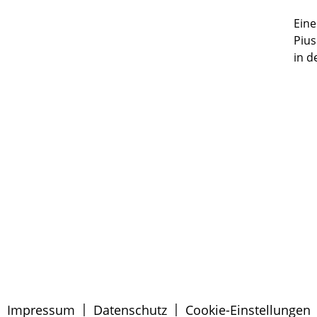
Ein
Pius
in d
|
|
Impressum
Datenschutz
Cookie-Einstellungen