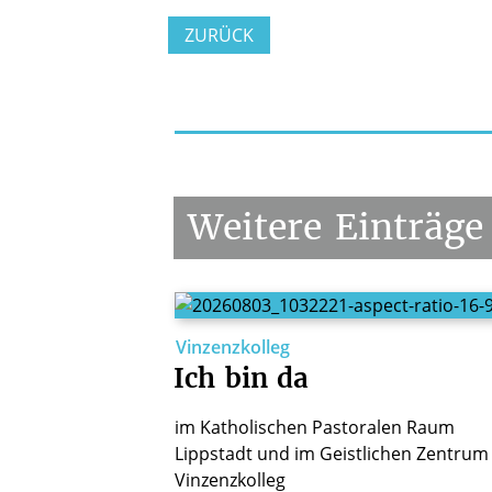
ZURÜCK
Weitere
Einträge
Vinzenzkolleg
Ich
bin
da
im Katholischen Pastoralen Raum
Lippstadt und im Geistlichen Zentrum
Vinzenzkolleg