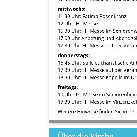
mittwochs:
11.30 Uhr: Fatima Rosenkranz
12 Uhr: Hl. Messe
15.30 Uhr: Hl. Messe im Senioren
17.00 Uhr Anbetung und Abendgebet
17.30 Uhr: Hl. Messe auf der Vera
donnerstags:
16.45 Uhr: Stille eucharistische 
17.30 Uhr: Hl. Messe auf der Vera
18.30 Uhr: Hl. Messe Kapelle im Dre
freitags:
10 Uhr: Hl. Messe im Seniorenhe
17.30 Uhr: Hl. Messe im Vinzenzkol
Weitere Hinweise finden Sie in de
Über die Kirche