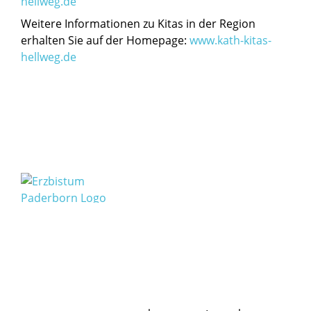
hellweg.de
Weitere Informationen zu Kitas in der Region
erhalten Sie auf der Homepage:
www.kath-kitas-
hellweg.de